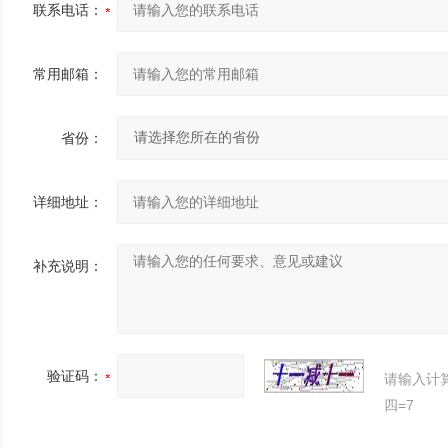
联系电话：
常用邮箱：
省份：
详细地址：
补充说明：
验证码：
请输入计
四=7