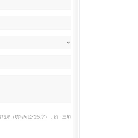
算结果（填写阿拉伯数字），如：三加