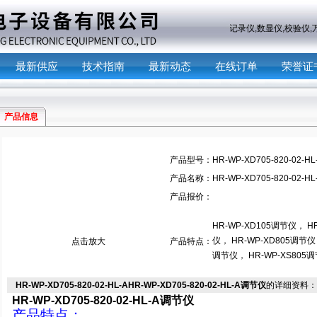
主营产品：
记录仪,数显仪,校验
最新供应
技术指南
最新动态
在线订单
荣誉证
产品信息
产品型号：
HR-WP-XD705-820-02-HL
产品名称：
HR-WP-XD705-820-02-
产品报价：
HR-WP-XD105调节仪， H
仪， HR-WP-XD805调节仪，
点击放大
产品特点：
调节仪， HR-WP-XS805
HR-WP-XD705-820-02-HL-AHR-WP-XD705-820-02-HL-A调节仪
的详细资料：
HR-WP-XD705-820-02-HL-A调节仪
产品特点：