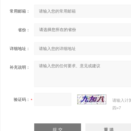
常用邮箱：
省份：
详细地址：
补充说明：
验证码：
请输入计
四=7