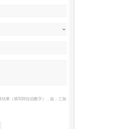
算结果（填写阿拉伯数字），如：三加