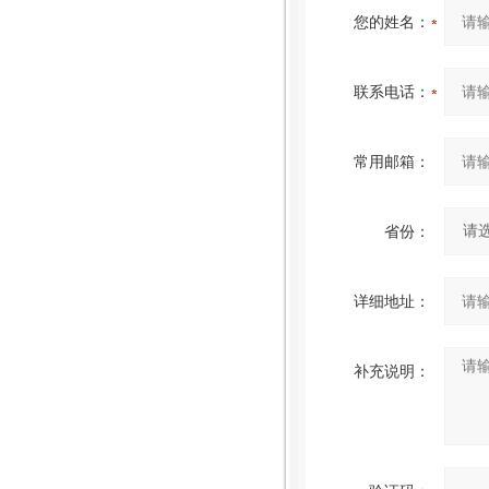
您的姓名：
联系电话：
常用邮箱：
省份：
详细地址：
补充说明：