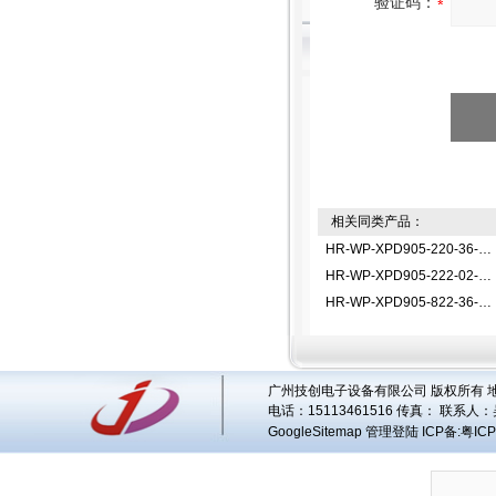
验证码：
相关同类产品：
HR-WP-XPD905-220-36-HLPID调节仪/温控器
HR-WP-XPD905-222-02-HLPID调节仪/温控器
HR-WP-XPD905-822-36-HLPID调节仪/温控器
广州技创电子设备有限公司 版权所有 地址
电话：15113461516 传真： 联系人：
GoogleSitemap
管理登陆
ICP备:
粤ICP