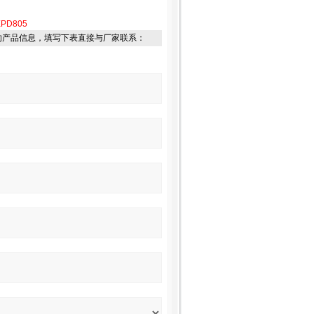
XPD805
的产品信息，填写下表直接与厂家联系：