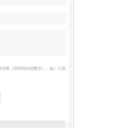
算结果（填写阿拉伯数字），如：三加