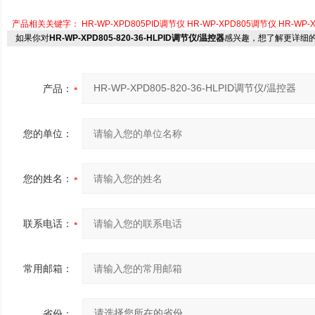
产品相关关键字：
HR-WP-XPD805PID调节仪
HR-WP-XPD805调节仪
HR-WP-
如果你对
HR-WP-XPD805-820-36-HLPID调节仪/温控器
感兴趣，想了解更详细
产品：
您的单位：
您的姓名：
联系电话：
常用邮箱：
省份：