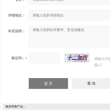
详细地址：
补充说明：
验证码：
请输入计
四=7
相关同类产品：