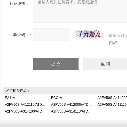
补充说明：
验证码：
请输入计
四=7
相关同类产品：
EA1*A
ECO*A
A2FV50S-A412110/ATDOC
A2FV50S-A412000/ATDOC
A2FV50S-A41111
A2FV50S-A314100/ATDOC
A2FV50S-A314110/ATDOC