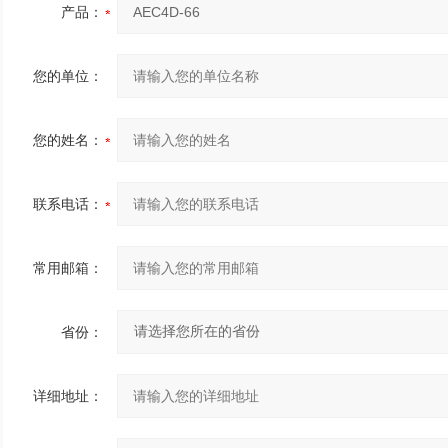
产品：
您的单位：
您的姓名：
联系电话：
常用邮箱：
省份：
详细地址：