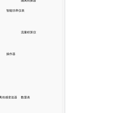
隔离转换器
智能功率仪表
流量积算仪
操作器
离传感变送器
数显表