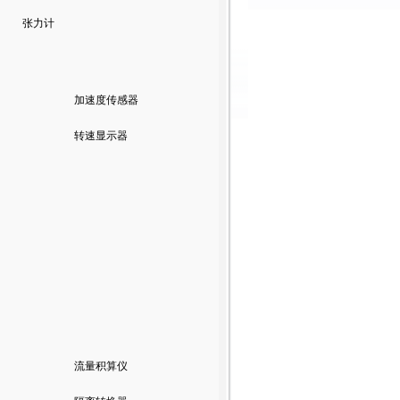
张力计
加速度传感器
转速显示器
流量积算仪